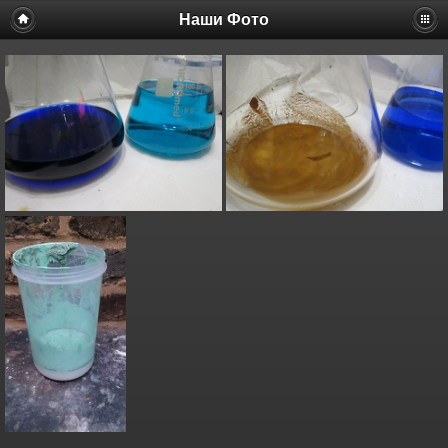
Наши Фото