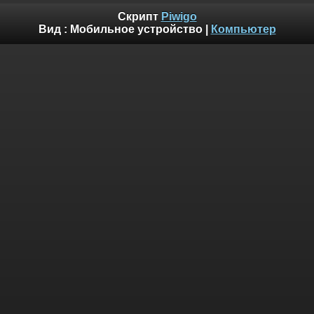
Скрипт
Piwigo
Вид :
Мобильное устройство
|
Компьютер