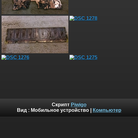
Скрипт
Piwigo
Вид :
Мобильное устройство
|
Компьютер