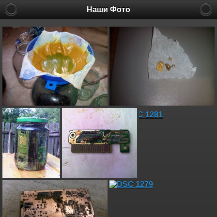
Наши Фото