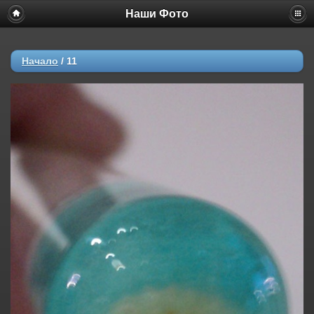
Наши Фото
Начало
/
11