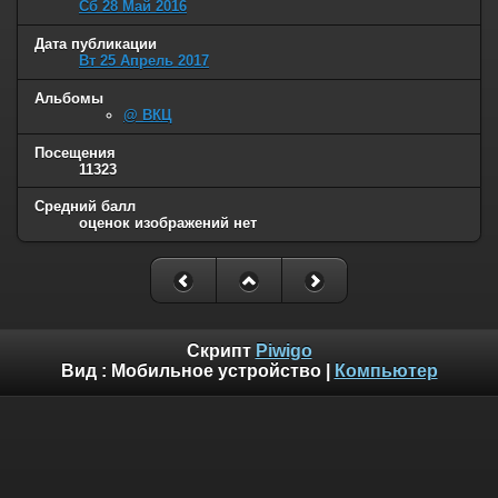
Сб 28 Май 2016
Дата публикации
Вт 25 Апрель 2017
Альбомы
@ ВКЦ
Посещения
11323
Средний балл
оценок изображений нет
Скрипт
Piwigo
Вид :
Мобильное устройство
|
Компьютер