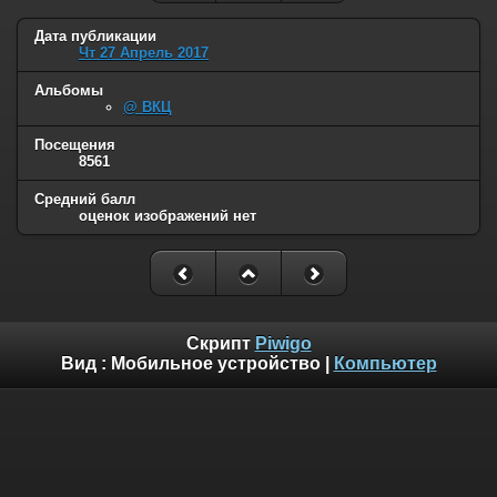
Дата публикации
Чт 27 Апрель 2017
Альбомы
@ ВКЦ
Посещения
8561
Средний балл
оценок изображений нет
Скрипт
Piwigo
Вид :
Мобильное устройство
|
Компьютер