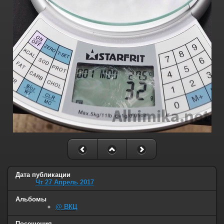
Дата публикации
Чт 27 Апрель 2017
Альбомы
@ ВКЦ
Посещения