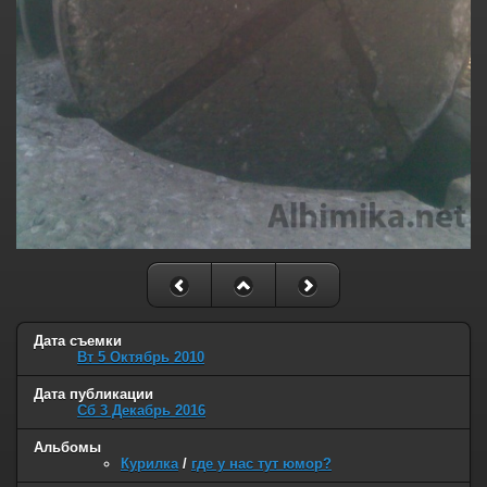
Дата съемки
Вт 5 Октябрь 2010
Дата публикации
Сб 3 Декабрь 2016
Альбомы
Курилка
/
где у нас тут юмор?