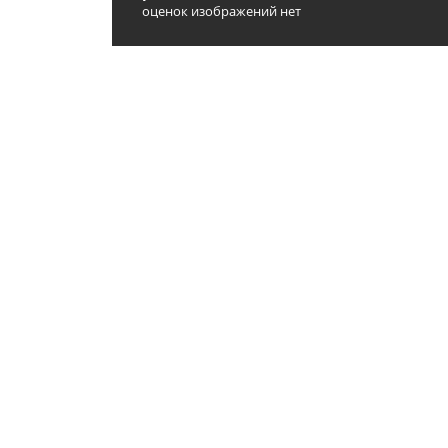
оценок изображений нет