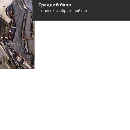
Средний балл
оценок изображений нет