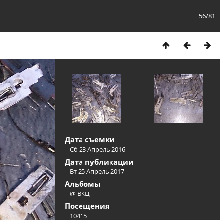
56/81
Дата съемки
Сб 23 Апрель 2016
Дата публикации
Вт 25 Апрель 2017
Альбомы
@ ВКЦ
Посещения
10415