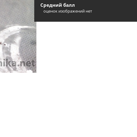
Средний балл
оценок изображений нет