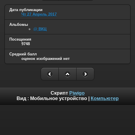
Дата публикации
Чт 27 Апрель 2017
Альбомы
@ ВКЦ
Посещения
9748
Средний балл
оценок изображений нет
Скрипт
Piwigo
Вид :
Мобильное устройство
|
Компьютер