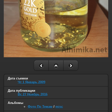
Дата съемки
Чт 1 Январь 2009
Дата публикации
Вс 27 Ноябрь 2016
Альбомы
Фото По Темам
/
misc