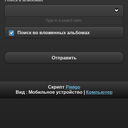
Поиск во вложенных альбомах
Отправить
Скрипт
Piwigo
Вид :
Мобильное устройство
|
Компьютер