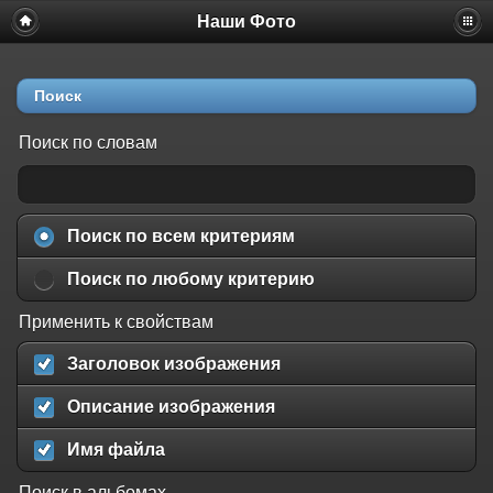
Наши Фото
Поиск
Поиск по словам
Поиск по всем критериям
Поиск по любому критерию
Применить к свойствам
Заголовок изображения
Описание изображения
Имя файла
Поиск в альбомах